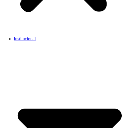
Institucional