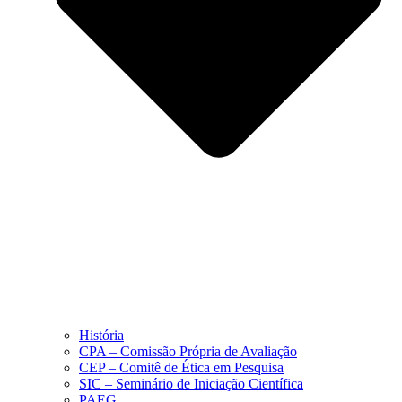
História
CPA – Comissão Própria de Avaliação
CEP – Comitê de Ética em Pesquisa
SIC – Seminário de Iniciação Científica
PAEG