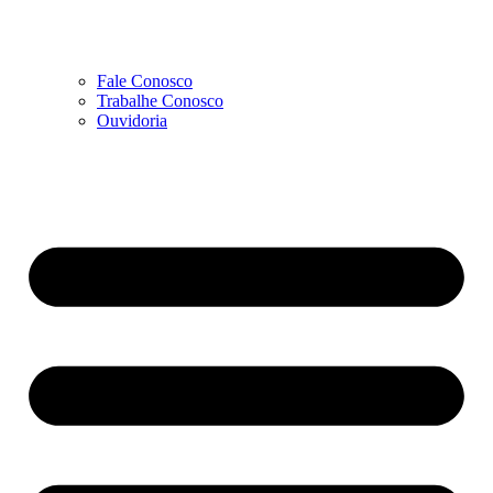
Fale Conosco
Trabalhe Conosco
Ouvidoria