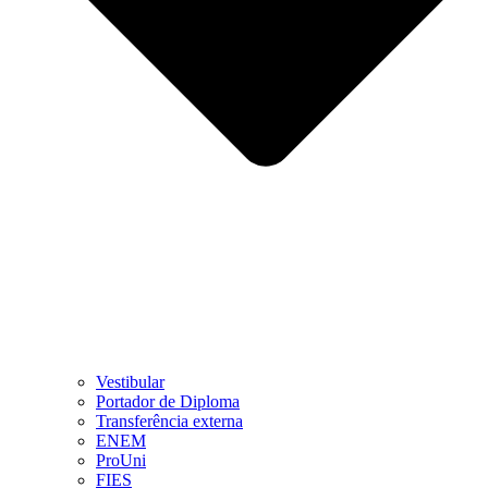
Vestibular
Portador de Diploma
Transferência externa
ENEM
ProUni
FIES