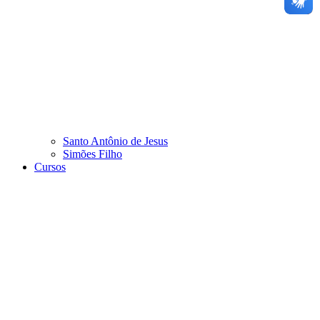
Santo Antônio de Jesus
Simões Filho
Cursos