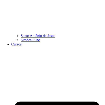
Santo Antônio de Jesus
Simões Filho
Cursos