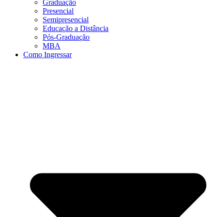
Graduação
Presencial
Semipresencial
Educação a Distância
Pós-Graduação
MBA
Como Ingressar