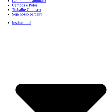
Central do Candidato
Campos e Polos
Trabalhe Conosco
Seja nosso parceiro
Institucional