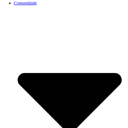
Comunidade