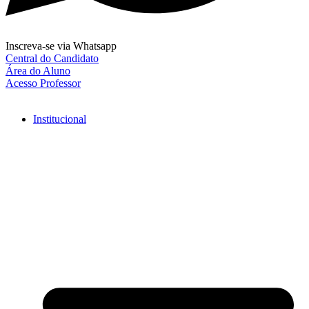
Inscreva-se via Whatsapp
Central do Candidato
Área do Aluno
Acesso Professor
Institucional