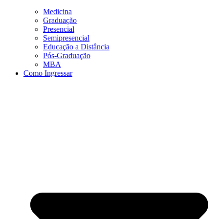
Medicina
Graduação
Presencial
Semipresencial
Educação a Distância
Pós-Graduação
MBA
Como Ingressar