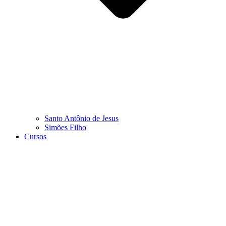
Santo Antônio de Jesus
Simões Filho
Cursos