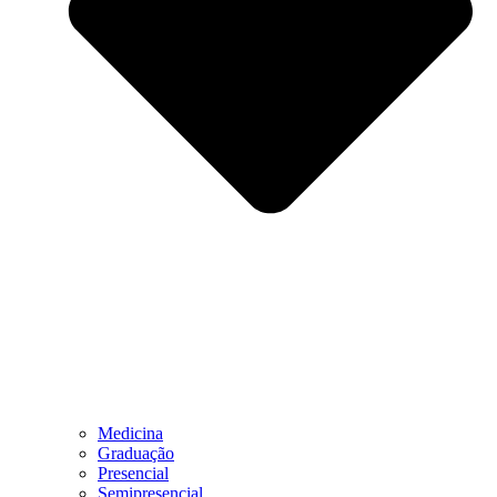
Medicina
Graduação
Presencial
Semipresencial