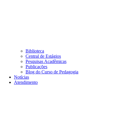
Biblioteca
Central de Estágios
Pesquisas Acadêmicas
Publicações
Blog do Curso de Pedagogia
Notícias
Atendimento