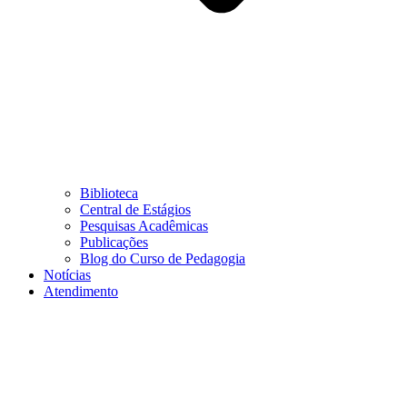
Biblioteca
Central de Estágios
Pesquisas Acadêmicas
Publicações
Blog do Curso de Pedagogia
Notícias
Atendimento