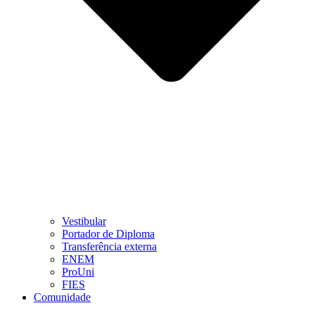
Vestibular
Portador de Diploma
Transferência externa
ENEM
ProUni
FIES
Comunidade